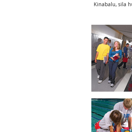
Kinabalu, sila 